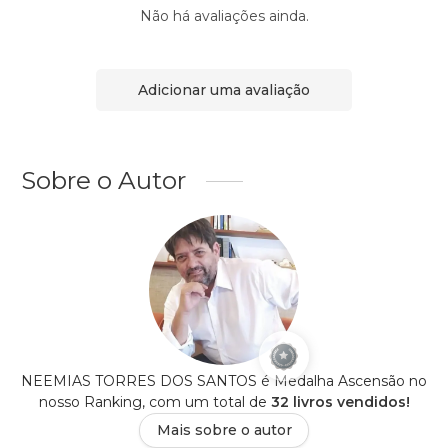
Não há avaliações ainda.
Adicionar uma avaliação
Sobre o Autor
NEEMIAS TORRES DOS SANTOS é Medalha Ascensão no
nosso Ranking, com um total de
32 livros vendidos!
Mais sobre o autor