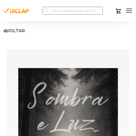
VOLTAR