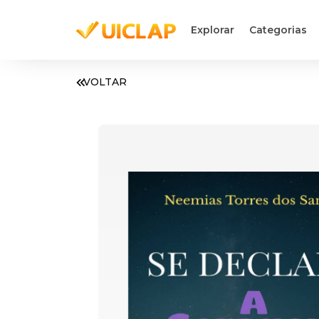
Explorar
Categorias
VOLTAR