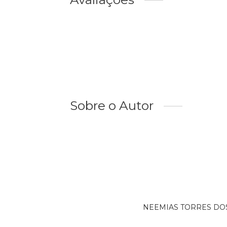
Sobre o Autor
NEEMIAS TORRES DOS S