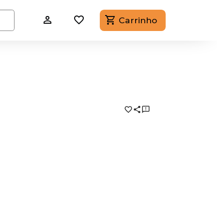
Carrinho