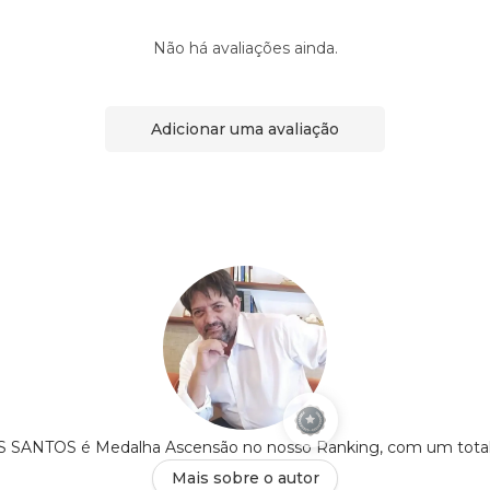
Não há avaliações ainda.
Adicionar uma avaliação
ANTOS é Medalha Ascensão no nosso Ranking, com um tota
Mais sobre o autor