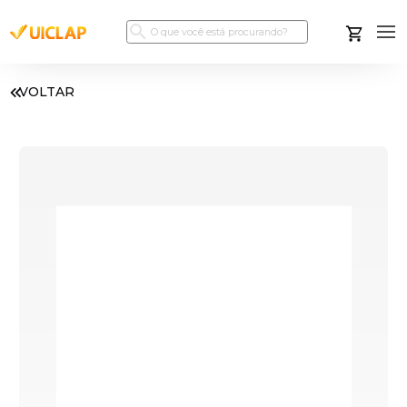
VOLTAR