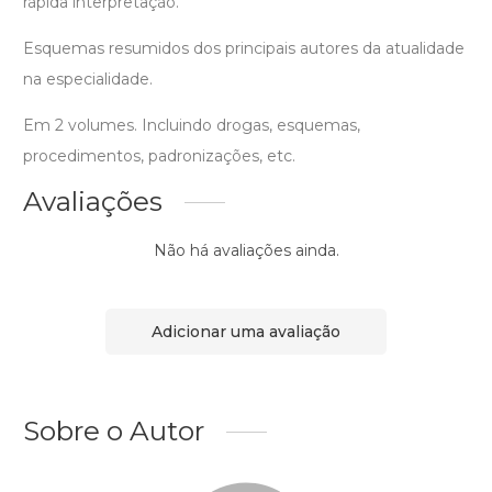
rápida interpretação.
Esquemas resumidos dos principais autores da atualidade
na especialidade.
Em 2 volumes. Incluindo drogas, esquemas,
procedimentos, padronizações, etc.
Avaliações
Não há avaliações ainda.
Adicionar uma avaliação
Sobre o Autor