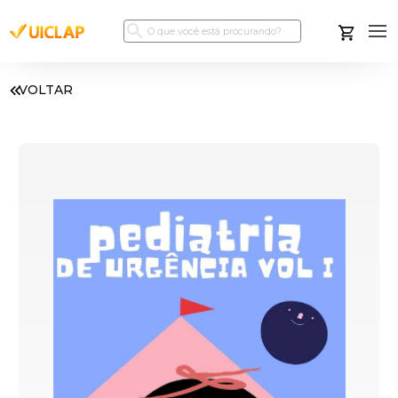
VOLTAR