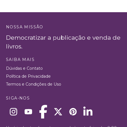
NOSSA MISSÃO
Democratizar a publicação e venda de
livros.
SAIBA MAIS
Dúvidas e Contato
Política de Privacidade
Termos e Condições de Uso
SIGA-NOS