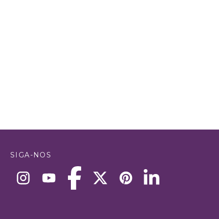
SIGA-NOS