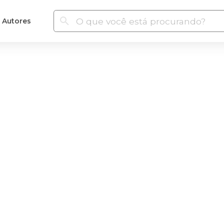
Autores