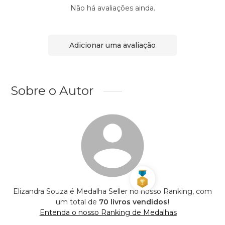
Não há avaliações ainda.
Adicionar uma avaliação
Sobre o Autor
Elizandra Souza é Medalha Seller no nosso Ranking, com
um total de
70 livros vendidos!
Entenda o nosso Ranking de Medalhas