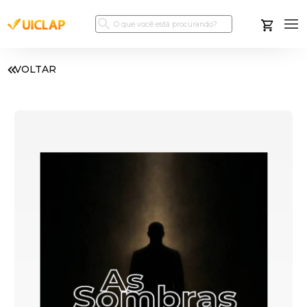
VOLTAR