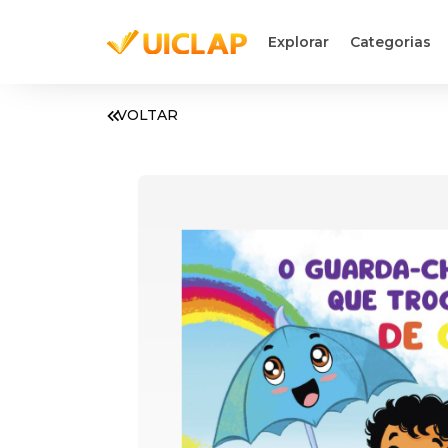
Explorar
Categorias
VOLTAR