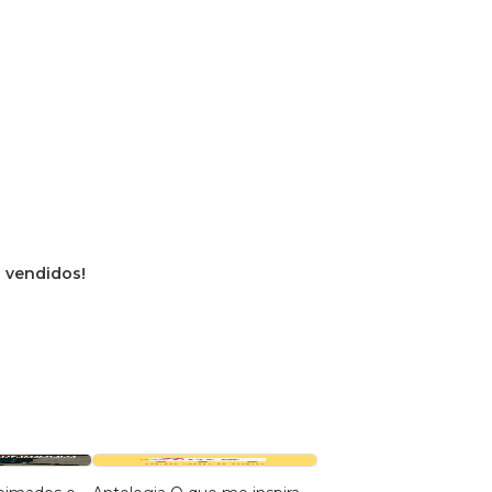
s vendidos!