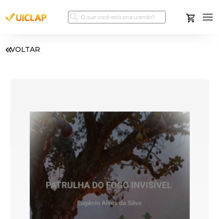
VOLTAR