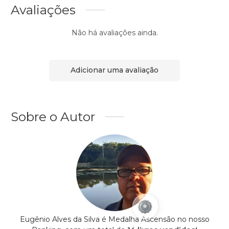
Avaliações
Não há avaliações ainda.
Adicionar uma avaliação
Sobre o Autor
Eugênio Alves da Silva é Medalha Ascensão no nosso