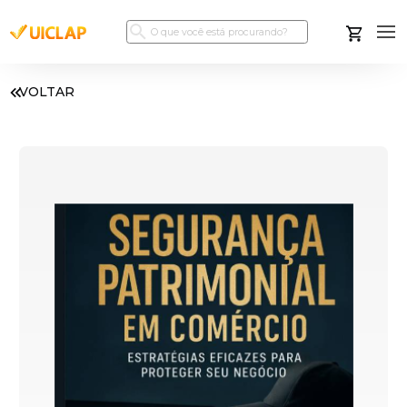
VOLTAR