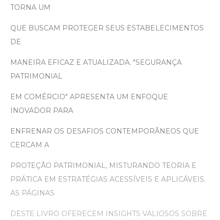
TORNA UM
QUE BUSCAM PROTEGER SEUS ESTABELECIMENTOS
DE
MANEIRA EFICAZ E ATUALIZADA. "SEGURANÇA
PATRIMONIAL
EM COMÉRCIO" APRESENTA UM ENFOQUE
INOVADOR PARA
ENFRENAR OS DESAFIOS CONTEMPORÂNEOS QUE
CERCAM A
PROTEÇÃO PATRIMONIAL, MISTURANDO TEORIA E
PRÁTICA EM ESTRATÉGIAS ACESSÍVEIS E APLICÁVEIS.
AS PÁGINAS
DESTE LIVRO OFERECEM INSIGHTS VALIOSOS SOBRE