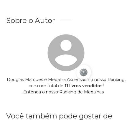
Sobre o Autor
Douglas Marques é Medalha Ascensão no nosso Ranking,
com um total de
11 livros vendidos!
Entenda o nosso Ranking de Medalhas
Você também pode gostar de