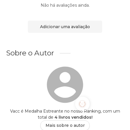
Não há avaliações ainda.
Adicionar uma avaliação
Sobre o Autor
Vacc é Medalha Estreante no nosso Ranking, com um
total de
4 livros vendidos!
Mais sobre o autor