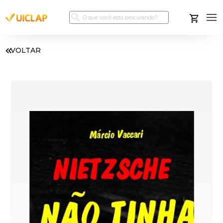
VOLTAR