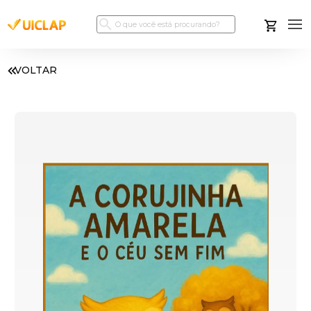
VOLTAR