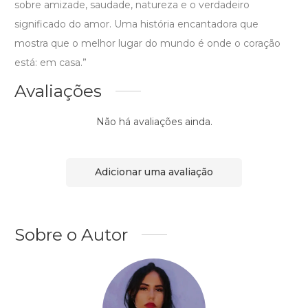
sobre amizade, saudade, natureza e o verdadeiro
significado do amor. Uma história encantadora que
mostra que o melhor lugar do mundo é onde o coração
está: em casa.”
Avaliações
Não há avaliações ainda.
Adicionar uma avaliação
Sobre o Autor