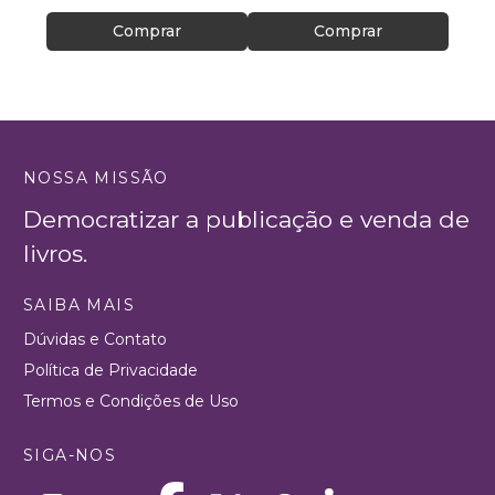
Comprar
Comprar
NOSSA MISSÃO
Democratizar a publicação e venda de
livros.
SAIBA MAIS
Dúvidas e Contato
Política de Privacidade
Termos e Condições de Uso
SIGA-NOS