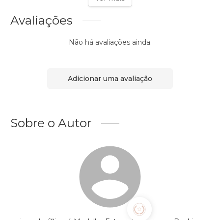
Avaliações
Não há avaliações ainda.
Adicionar uma avaliação
Sobre o Autor