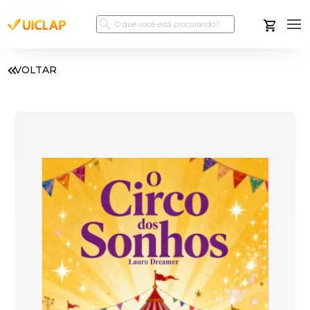
VOLTAR