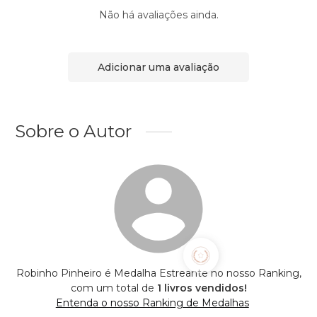
Não há avaliações ainda.
Adicionar uma avaliação
Sobre o Autor
Robinho Pinheiro é Medalha Estreante no nosso Ranking,
com um total de
1 livros vendidos!
Entenda o nosso Ranking de Medalhas