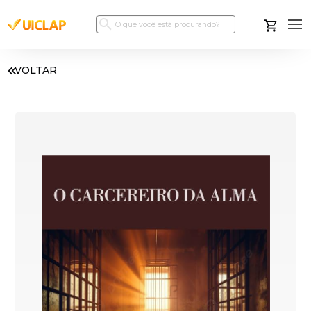
VOLTAR