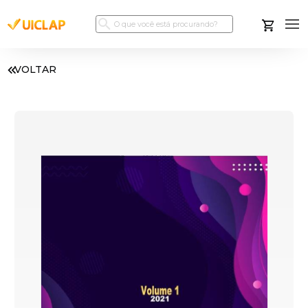
VOLTAR