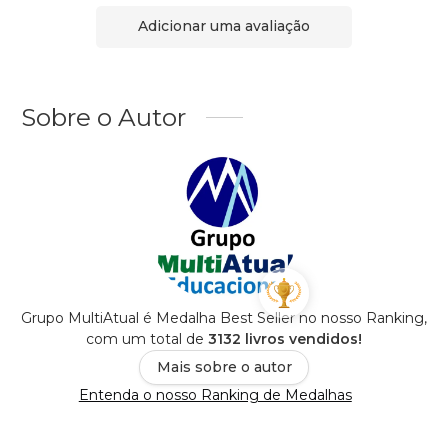
Adicionar uma avaliação
Sobre o Autor
Grupo MultiAtual é Medalha Best Seller no nosso Ranking,
com um total de
3132 livros vendidos!
Mais sobre o autor
Entenda o nosso Ranking de Medalhas