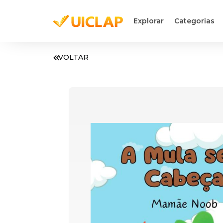
Explorar
Categorias
VOLTAR