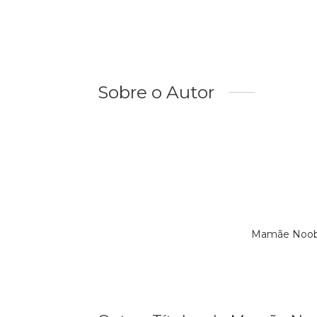
Sobre o Autor
Mamãe Noob 