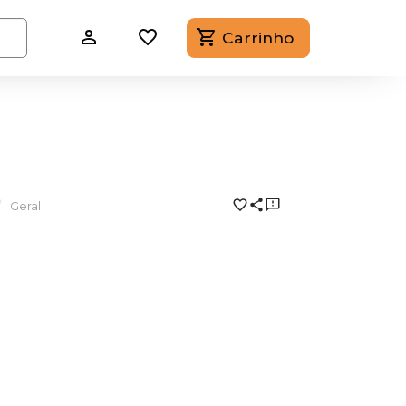
Carrinho
Geral