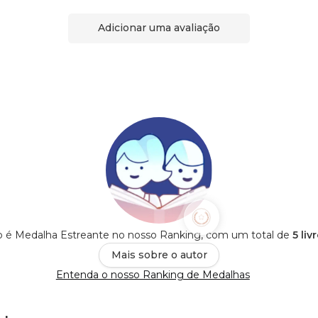
Adicionar uma avaliação
é Medalha Estreante no nosso Ranking, com um total de
5 liv
Mais sobre o autor
Entenda o nosso Ranking de Medalhas