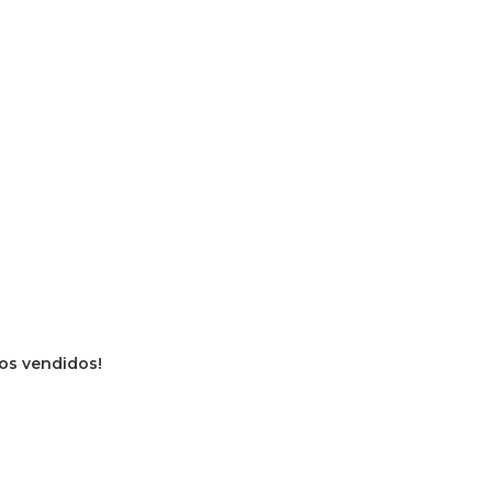
ros vendidos!