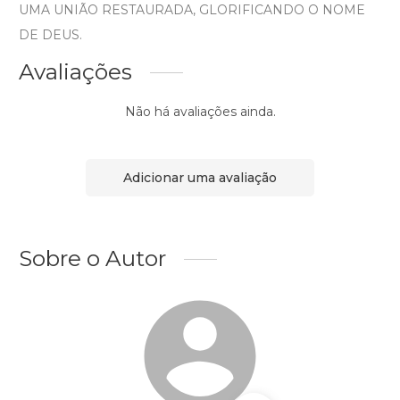
UMA UNIÃO RESTAURADA, GLORIFICANDO O NOME
DE DEUS.
Avaliações
Não há avaliações ainda.
Adicionar uma avaliação
Sobre o Autor