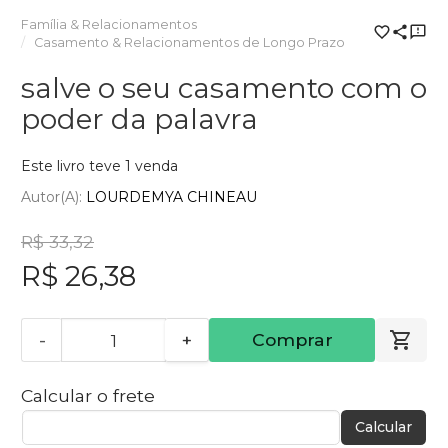
Família & Relacionamentos
Casamento & Relacionamentos de Longo Prazo
salve o seu casamento com o
poder da palavra
Este livro teve 1 venda
Autor(a):
LOURDEMYA CHINEAU
R$ 33,32
R$ 26,38
-
+
Comprar
Calcular o frete
Calcular