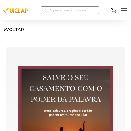
VOLTAR