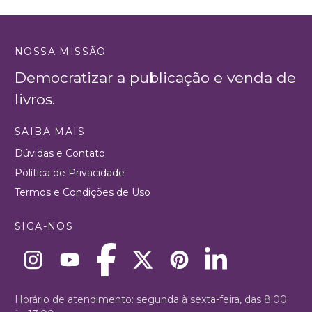
NOSSA MISSÃO
Democratizar a publicação e venda de
livros.
SAIBA MAIS
Dúvidas e Contato
Política de Privacidade
Termos e Condições de Uso
SIGA-NOS
Horário de atendimento: segunda à sexta-feira, das 8:00