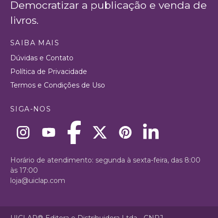
Democratizar a publicação e venda de
livros.
SAIBA MAIS
Dúvidas e Contato
Política de Privacidade
Termos e Condições de Uso
SIGA-NOS
Horário de atendimento: segunda à sexta-feira, das 8:00
às 17:00
loja@uiclap.com