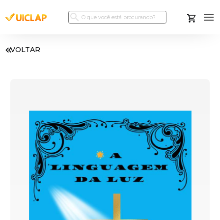
VOLTAR