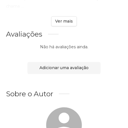
chama ...
Ver mais
Avaliações
Não há avaliações ainda.
Adicionar uma avaliação
Sobre o Autor