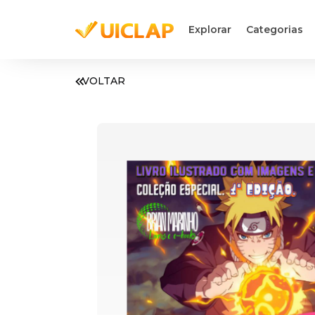
Explorar
Categorias
VOLTAR