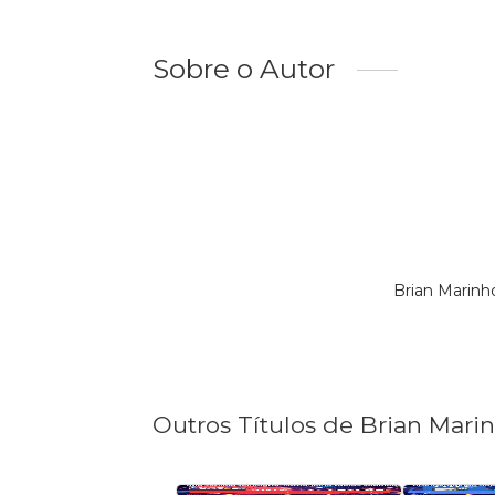
Sobre o Autor
Brian Marinh
Outros Títulos de Brian Mari