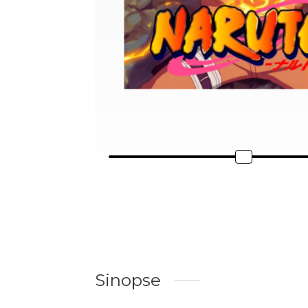
Sinopse