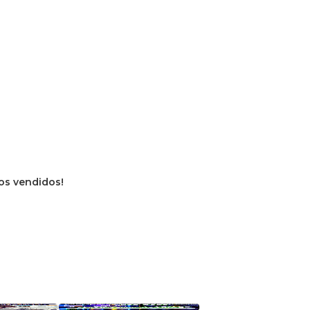
vros vendidos!