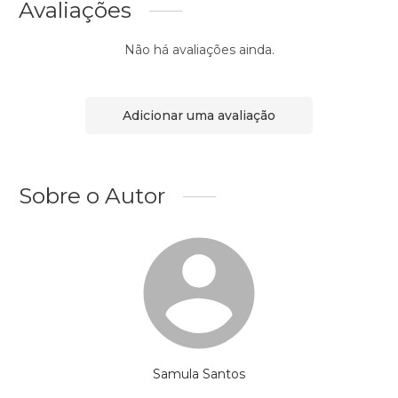
Avaliações
Não há avaliações ainda.
Adicionar uma avaliação
Sobre o Autor
Samula Santos