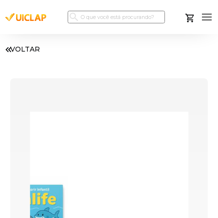
VOLTAR