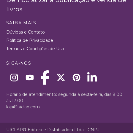
livros.
SAIBA MAIS
Dúvidas e Contato
Política de Privacidade
Termos e Condições de Uso
SIGA-NOS
Horário de atendimento: segunda à sexta-feira, das 8:00
às 17:00
loja@uiclap.com
UICLAP® Editora e Distribuidora Ltda - CNPJ