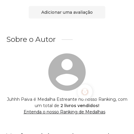
Adicionar uma avaliação
Sobre o Autor
Juhhh Paiva é Medalha Estreante no nosso Ranking, com
um total de
2 livros vendidos!
Entenda o nosso Ranking de Medalhas