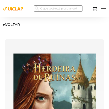
VOLTAR