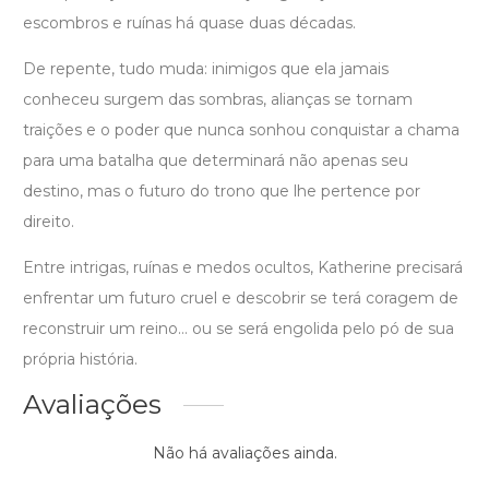
escombros e ruínas há quase duas décadas.
De repente, tudo muda: inimigos que ela jamais
conheceu surgem das sombras, alianças se tornam
traições e o poder que nunca sonhou conquistar a chama
para uma batalha que determinará não apenas seu
destino, mas o futuro do trono que lhe pertence por
direito.
Entre intrigas, ruínas e medos ocultos, Katherine precisará
enfrentar um futuro cruel e descobrir se terá coragem de
reconstruir um reino… ou se será engolida pelo pó de sua
própria história.
Avaliações
Não há avaliações ainda.