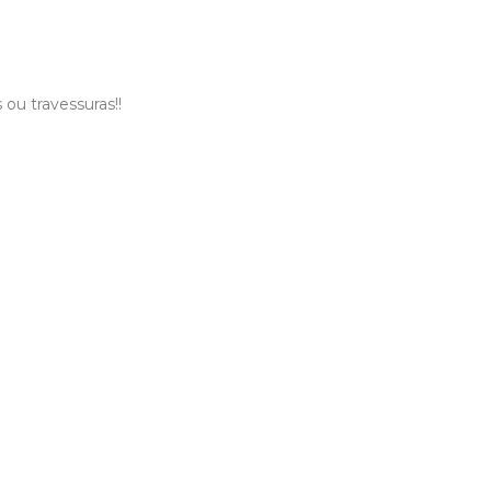
ou travessuras!!