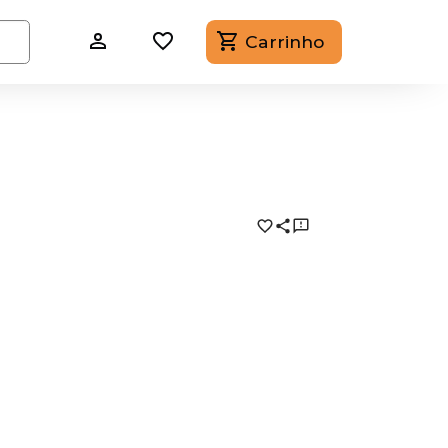
Carrinho