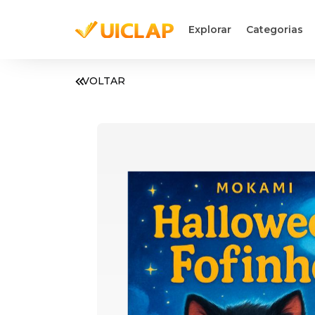
Explorar
Categorias
VOLTAR