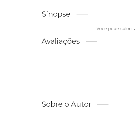
Sinopse
Você pode colorir 
Avaliações
Sobre o Autor