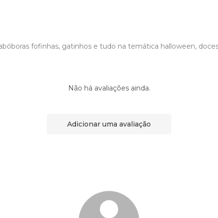
abóboras fofinhas, gatinhos e tudo na temática halloween, doces 
Não há avaliações ainda.
Adicionar uma avaliação