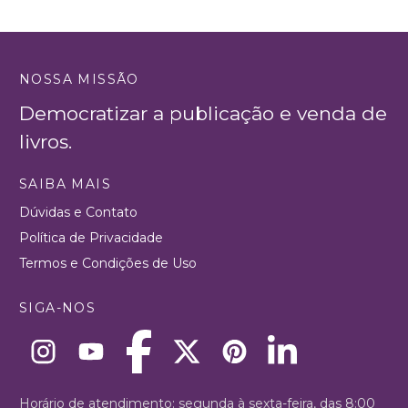
NOSSA MISSÃO
Democratizar a publicação e venda de
livros.
SAIBA MAIS
Dúvidas e Contato
Política de Privacidade
Termos e Condições de Uso
SIGA-NOS
Horário de atendimento: segunda à sexta-feira, das 8:00