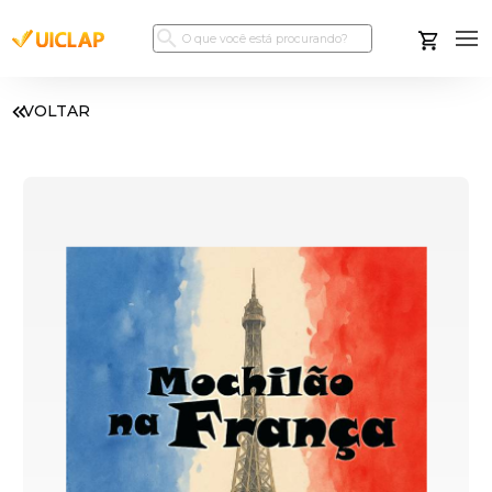
VOLTAR