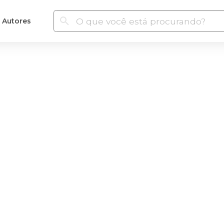
Autores