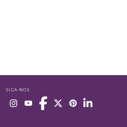
SIGA-NOS