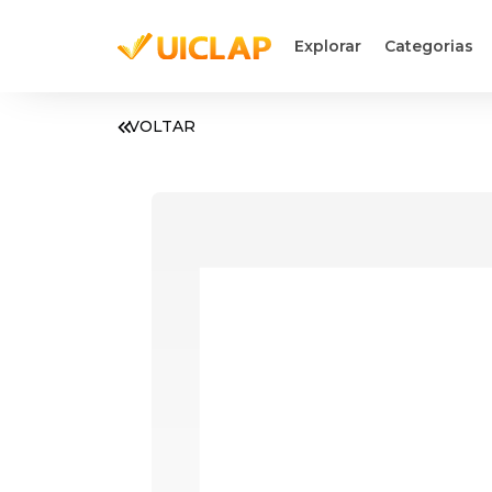
Explorar
Categorias
VOLTAR