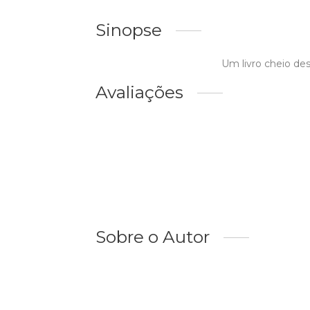
Sinopse
Um livro cheio des
Avaliações
Sobre o Autor