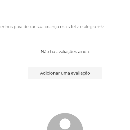
enhos para deixar sua criança mais feliz e alegra ✨✨
Não há avaliações ainda.
Adicionar uma avaliação