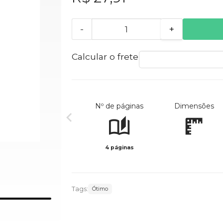
-
+
Calcular o frete
Nº de páginas
Dimensões
4 páginas
Tags:
Ótimo