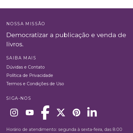
NOSSA MISSÃO
Democratizar a publicação e venda de
livros.
SAIBA MAIS
Dúvidas e Contato
Política de Privacidade
Termos e Condições de Uso
SIGA-NOS
Horário de atendimento: segunda à sexta-feira, das 8:00