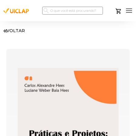
VOLTAR