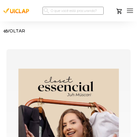
VOLTAR