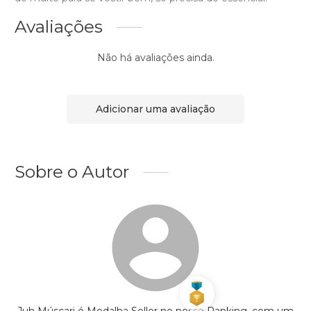
Avaliações
Não há avaliações ainda.
Adicionar uma avaliação
Sobre o Autor