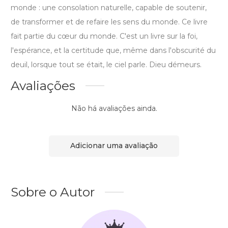
monde : une consolation naturelle, capable de soutenir,
de transformer et de refaire les sens du monde. Ce livre
fait partie du cœur du monde. C'est un livre sur la foi,
l'espérance, et la certitude que, même dans l'obscurité du
deuil, lorsque tout se était, le ciel parle. Dieu démeurs.
Avaliações
Não há avaliações ainda.
Adicionar uma avaliação
Sobre o Autor