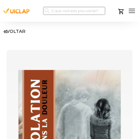
VOLTAR