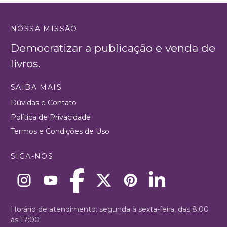
NOSSA MISSÃO
Democratizar a publicação e venda de
livros.
SAIBA MAIS
Dúvidas e Contato
Política de Privacidade
Termos e Condições de Uso
SIGA-NOS
Horário de atendimento: segunda à sexta-feira, das 8:00
às 17:00