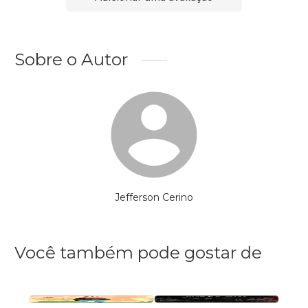
Sobre o Autor
Jefferson Cerino
Você também pode gostar de