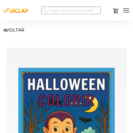
VOLTAR