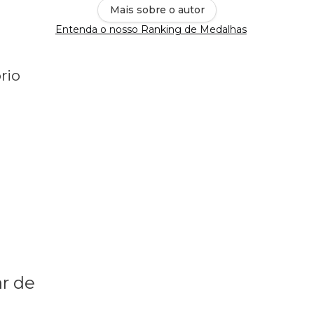
Mais sobre o autor
Entenda o nosso Ranking de Medalhas
rio
r de