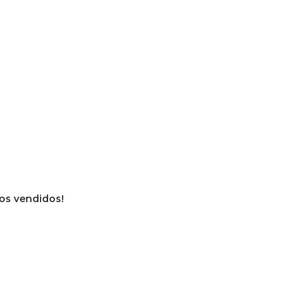
ros vendidos!