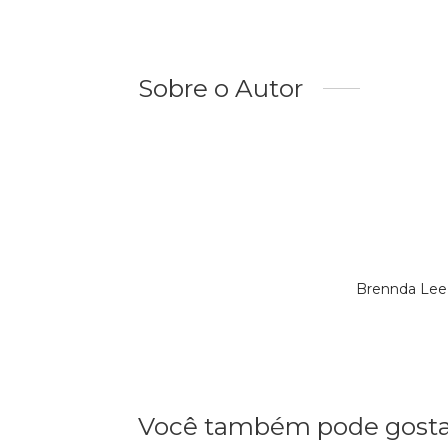
Sobre o Autor
Brennda Lee
Você também pode gosta