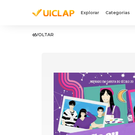
Explorar
Categorias
VOLTAR