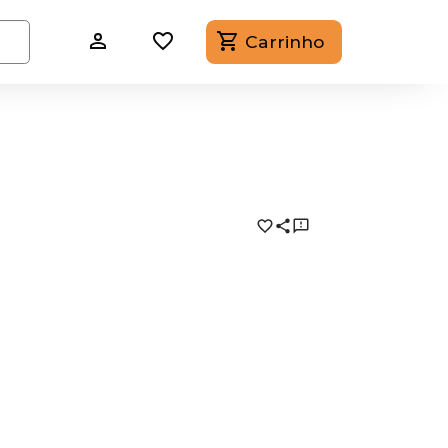
Carrinho