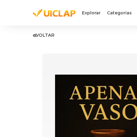
Explorar
Categorias
VOLTAR