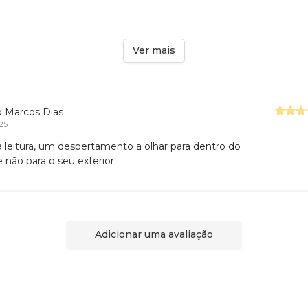
Ver mais
o Marcos Dias
025
 leitura, um despertamento a olhar para dentro do
 não para o seu exterior.
Adicionar uma avaliação