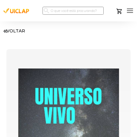
VOLTAR