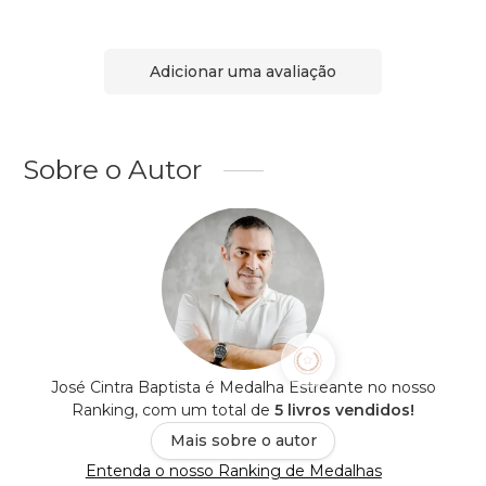
Adicionar uma avaliação
Sobre o Autor
José Cintra Baptista é Medalha Estreante no nosso
Ranking, com um total de
5 livros vendidos!
Mais sobre o autor
Entenda o nosso Ranking de Medalhas