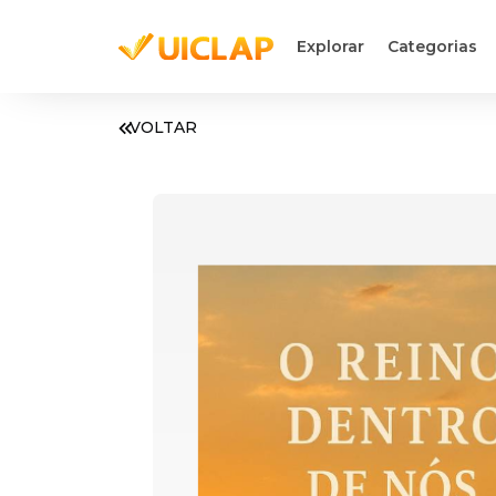
Explorar
Categorias
VOLTAR