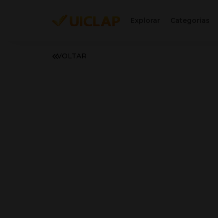
Explorar
Categorias
VOLTAR