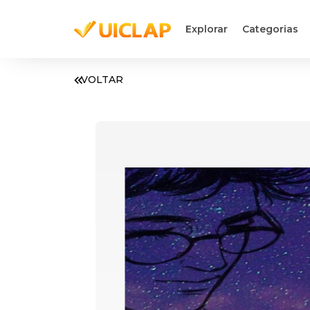
Explorar
Categorias
VOLTAR