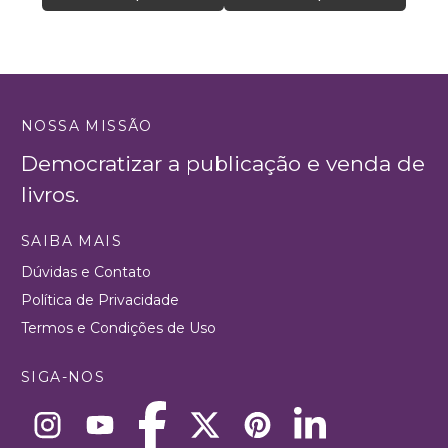
NOSSA MISSÃO
Democratizar a publicação e venda de
livros.
SAIBA MAIS
Dúvidas e Contato
Política de Privacidade
Termos e Condições de Uso
SIGA-NOS