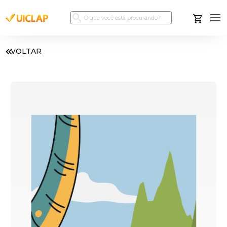
VOLTAR