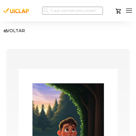
VOLTAR