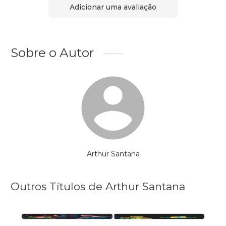
Adicionar uma avaliação
Sobre o Autor
Arthur Santana
Outros Títulos de Arthur Santana