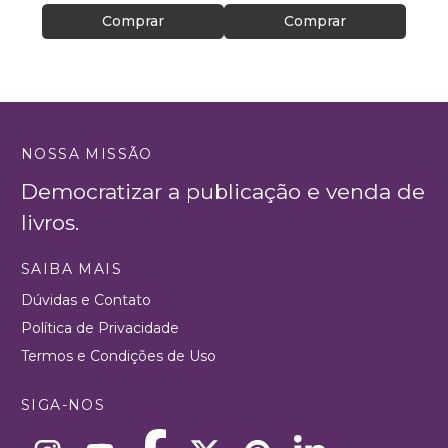
Comprar
Comprar
NOSSA MISSÃO
Democratizar a publicação e venda de
livros.
SAIBA MAIS
Dúvidas e Contato
Política de Privacidade
Termos e Condições de Uso
SIGA-NOS