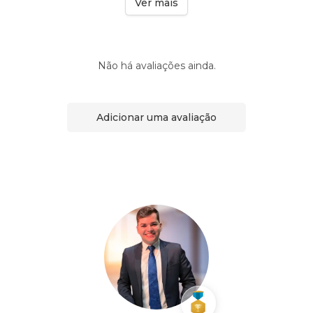
Ver mais
Não há avaliações ainda.
Adicionar uma avaliação