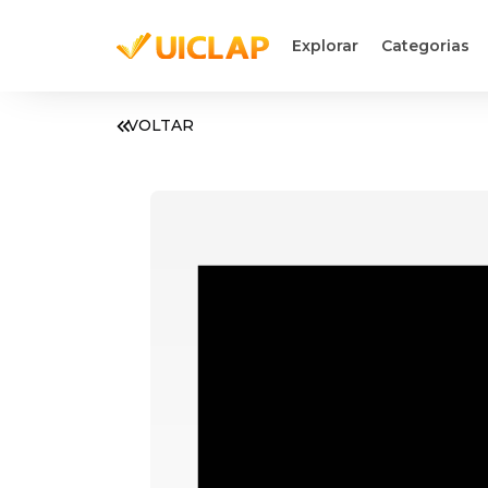
Explorar
Categorias
VOLTAR