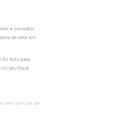
ritor e consultor
doria de elite em
foi feito para
no seu fiscal
e, sem precisar de