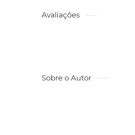
Avaliações
Sobre o Autor