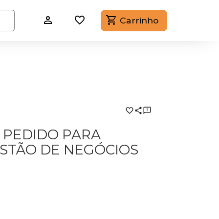
Carrinho
 PEDIDO PARA
ESTÃO DE NEGÓCIOS