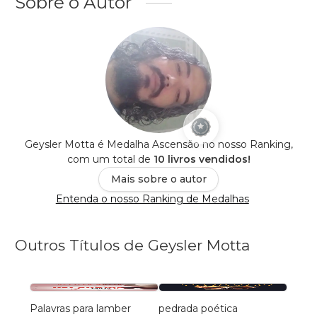
Sobre o Autor
Geysler Motta é Medalha Ascensão no nosso Ranking,
com um total de
10 livros vendidos!
Mais sobre o autor
Entenda o nosso Ranking de Medalhas
Outros Títulos de Geysler Motta
Palavras para lamber
pedrada poética
Haika