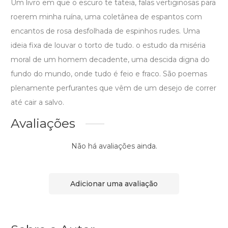
Um livro em que o escuro te tateia, falas vertiginosas para
roerem minha ruína, uma coletânea de espantos com
encantos de rosa desfolhada de espinhos rudes. Uma
ideia fixa de louvar o torto de tudo. o estudo da miséria
moral de um homem decadente, uma descida digna do
fundo do mundo, onde tudo é feio e fraco. São poemas
plenamente perfurantes que vêm de um desejo de correr
até cair a salvo.
Avaliações
Não há avaliações ainda.
Adicionar uma avaliação