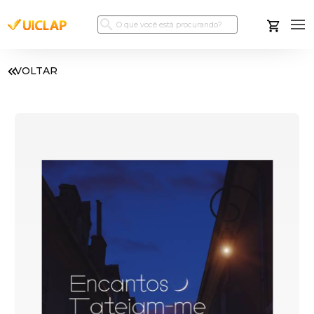
VOLTAR