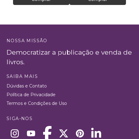
NOSSA MISSÃO
Democratizar a publicação e venda de
livros.
SAIBA MAIS
Dúvidas e Contato
Política de Privacidade
Termos e Condições de Uso
SIGA-NOS