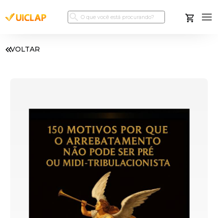
VOLTAR