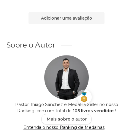
Adicionar uma avaliação
Sobre o Autor
Pastor Thiago Sanchez é Medalha Seller no nosso
Ranking, com um total de
105 livros vendidos!
Mais sobre o autor
Entenda o nosso Ranking de Medalhas