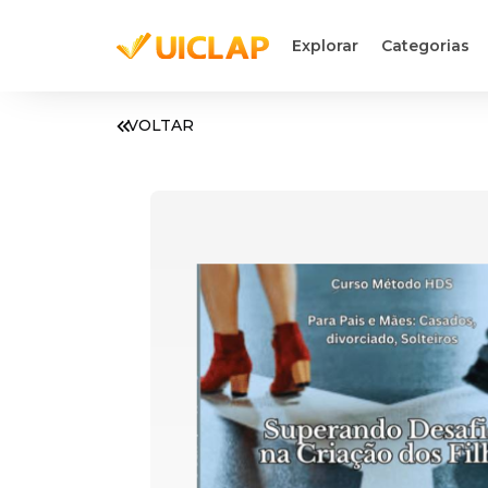
Explorar
Categorias
VOLTAR