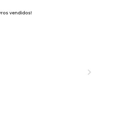
ivros vendidos!