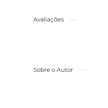
Avaliações
Sobre o Autor