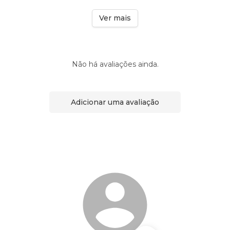
Ver mais
Não há avaliações ainda.
Adicionar uma avaliação