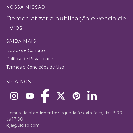
NOSSA MISSÃO
Democratizar a publicação e venda de
livros.
SAIBA MAIS
Dúvidas e Contato
Política de Privacidade
Termos e Condições de Uso
SIGA-NOS
Horário de atendimento: segunda à sexta-feira, das 8:00
às 17:00
loja@uiclap.com