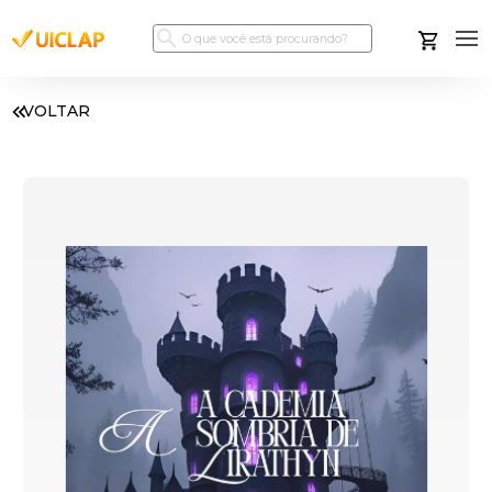
VOLTAR