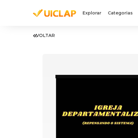
Explorar
Categorias
VOLTAR