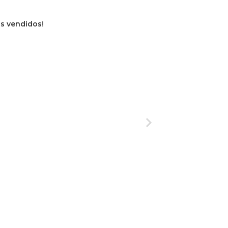
os vendidos!