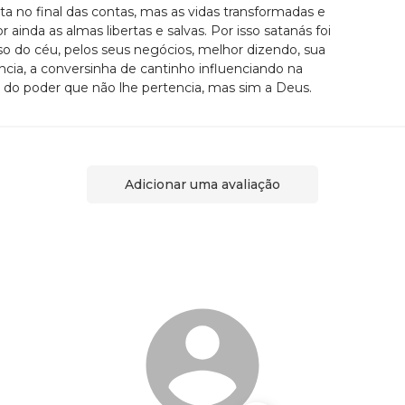
ta no final das contas, mas as vidas transformadas e
 ainda as almas libertas e salvas. Por isso satanás foi
so do céu, pelos seus negócios, melhor dizendo, sua
ência, a conversinha de cantinho influenciando na
 do poder que não lhe pertencia, mas sim a Deus.
Adicionar uma avaliação