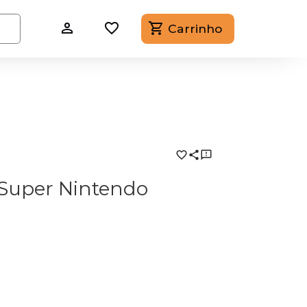
Carrinho
- Super Nintendo