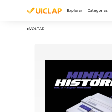
Explorar
Categorias
VOLTAR