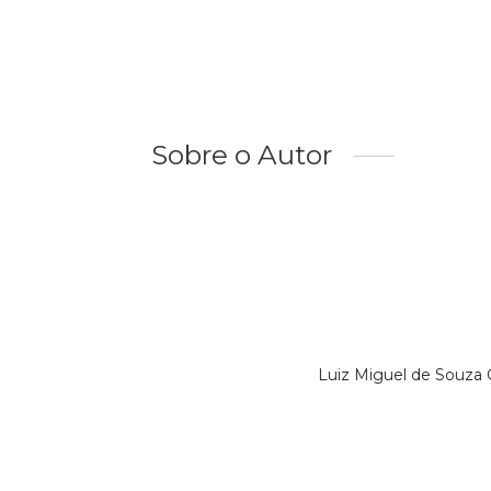
Sobre o Autor
Luiz Miguel de Souza 