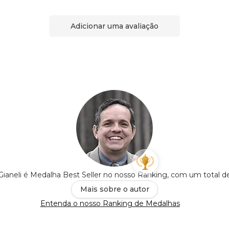
Adicionar uma avaliação
Gianeli é Medalha Best Seller no nosso Ranking, com um total 
Mais sobre o autor
Entenda o nosso Ranking de Medalhas