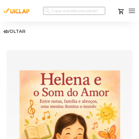
VOLTAR