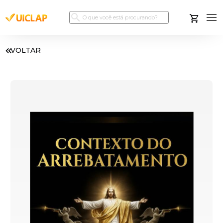
VOLTAR