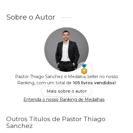
Sobre o Autor
Pastor Thiago Sanchez é Medalha Seller no nosso
Ranking, com um total de
105 livros vendidos!
Mais sobre o autor
Entenda o nosso Ranking de Medalhas
Outros Títulos de Pastor Thiago
Sanchez