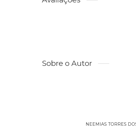
Sobre o Autor
NEEMIAS TORRES DOS S