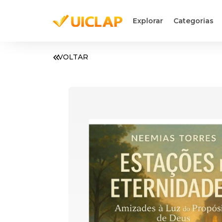
Explorar
Categorias
VOLTAR