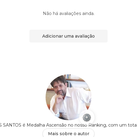
Não há avaliações ainda.
Adicionar uma avaliação
ANTOS é Medalha Ascensão no nosso Ranking, com um tota
Mais sobre o autor