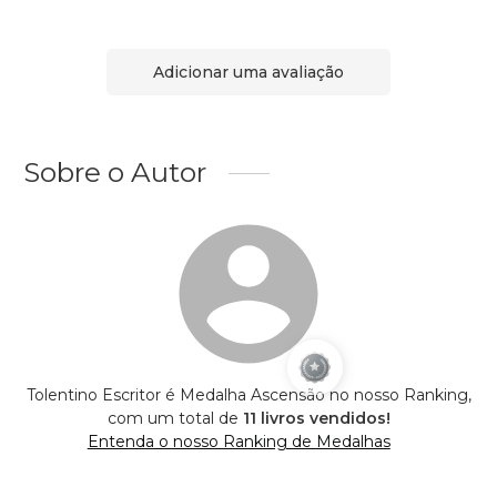
Adicionar uma avaliação
Sobre o Autor
Tolentino Escritor é Medalha Ascensão no nosso Ranking,
com um total de
11 livros vendidos!
Entenda o nosso Ranking de Medalhas