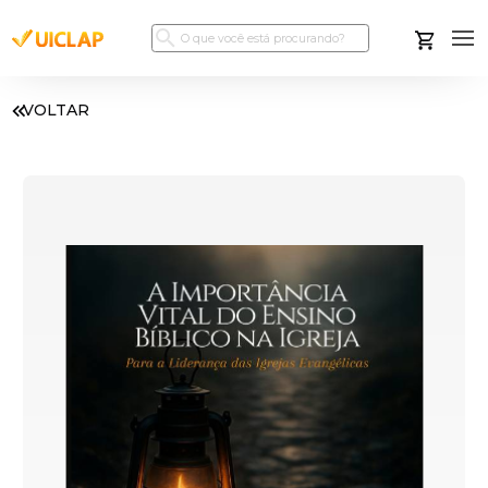
VOLTAR