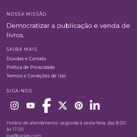
NOSSA MISSÃO
Democratizar a publicação e venda de
livros.
SAIBA MAIS
Dúvidas e Contato
Política de Privacidade
Termos e Condições de Uso
SIGA-NOS
Horário de atendimento: segunda à sexta-feira, das 8:00
às 17:00
loja@uiclap.com