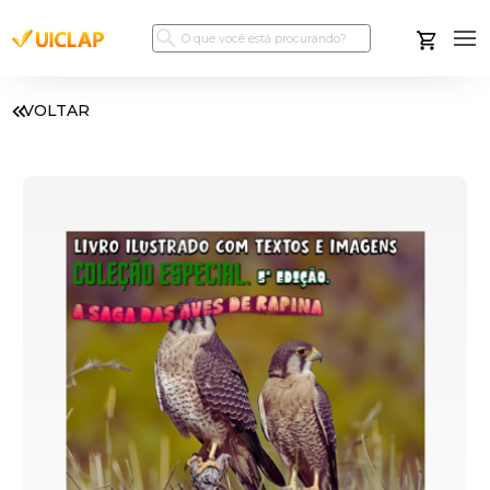
VOLTAR