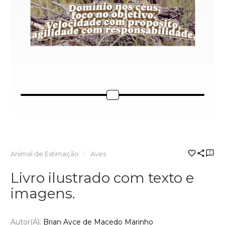
Animal de Estimação
Aves
Livro ilustrado com texto e
imagens.
Autor(a):
Brian Ayce de Macedo Marinho