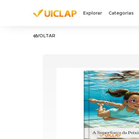
Explorar
Categorias
VOLTAR