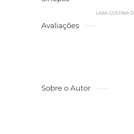
LARA GOSTAVA D
Avaliações
Sobre o Autor