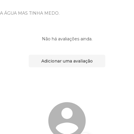
A ÁGUA MAS TINHA MEDO.
Não há avaliações ainda.
Adicionar uma avaliação