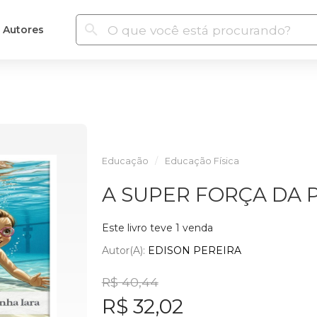
Autores
Educação
Educação Física
A SUPER FORÇA DA 
Este livro teve 1 venda
Autor(a):
EDISON PEREIRA
R$ 40,44
R$ 32,02