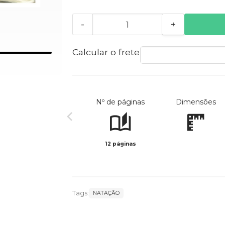
-
+
Calcular o frete
Nº de páginas
Dimensões
12 páginas
Tags:
NATAÇÃO